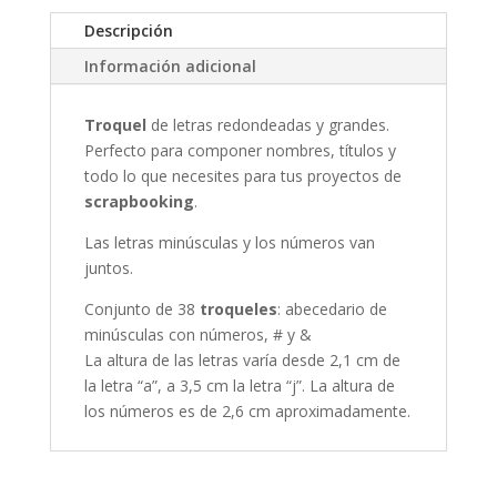
Descripción
Información adicional
Troquel
de letras redondeadas y grandes.
Perfecto para componer nombres, títulos y
todo lo que necesites para tus proyectos de
scrapbooking
.
Las letras minúsculas y los números van
juntos.
Conjunto de 38
troqueles
: abecedario de
minúsculas con números, # y &
La altura de las letras varía desde 2,1 cm de
la letra “a”, a 3,5 cm la letra “j”. La altura de
los números es de 2,6 cm aproximadamente.