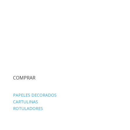
COMPRAR
PAPELES DECORADOS
CARTULINAS
ROTULADORES