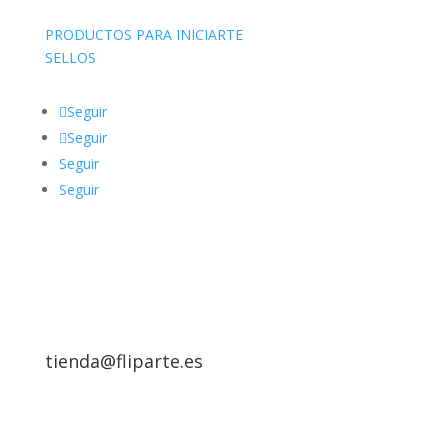
PRODUCTOS PARA INICIARTE
SELLOS
Seguir
Seguir
Seguir
Seguir
tienda@fliparte.es