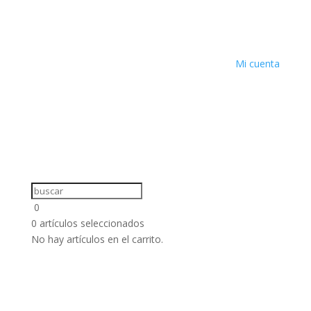
Mi cuenta
0
0
artículos seleccionados
No hay artículos en el carrito.