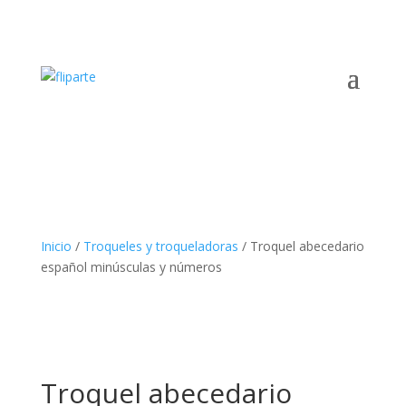
Inicio
/
Troqueles y troqueladoras
/ Troquel abecedario
español minúsculas y números
Troquel abecedario