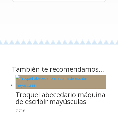
También te recomendamos…
Troquel abecedario máquina
de escribir mayúsculas
7.70
€