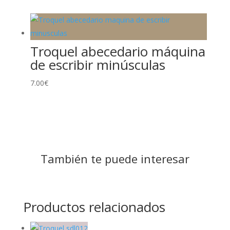
Troquel abecedario máquina
de escribir minúsculas
7.00
€
También te puede interesar
Productos relacionados