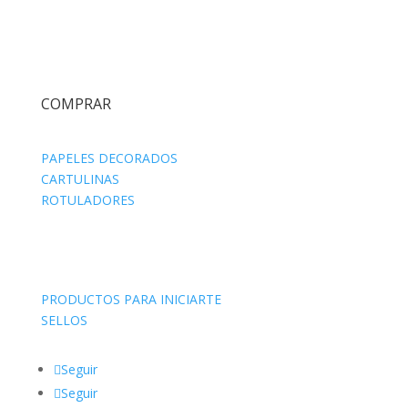
COMPRAR
PAPELES DECORADOS
CARTULINAS
ROTULADORES
PRODUCTOS PARA INICIARTE
SELLOS
Seguir
Seguir