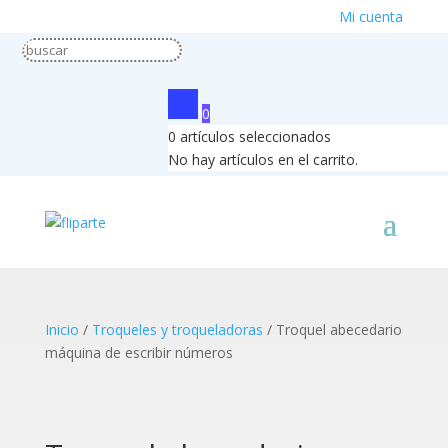
Mi cuenta
0
0
artículos seleccionados
No hay artículos en el carrito.
Inicio
/
Troqueles y troqueladoras
/ Troquel abecedario
máquina de escribir números