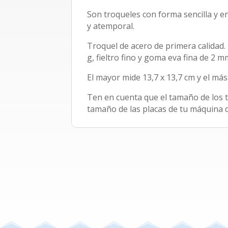
Son troqueles con forma sencilla y e
y atemporal.
Troquel de acero de primera calidad.
g, fieltro fino y goma eva fina de 2 m
El mayor mide 13,7 x 13,7 cm y el más
Ten en cuenta que el tamaño de los 
tamaño de las placas de tu máquina d