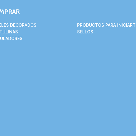
MPRAR
ELES DECORADOS
PRODUCTOS PARA INICIART
TULINAS
SELLOS
ULADORES