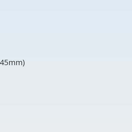
x 45mm)