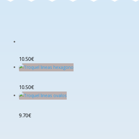
10.50
€
10.50
€
9.70
€