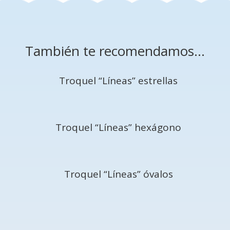
También te recomendamos…
Troquel “Líneas” estrellas
Troquel “Líneas” hexágono
Troquel “Líneas” óvalos