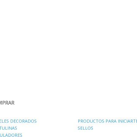
MPRAR
ELES DECORADOS
PRODUCTOS PARA INICIART
TULINAS
SELLOS
ULADORES