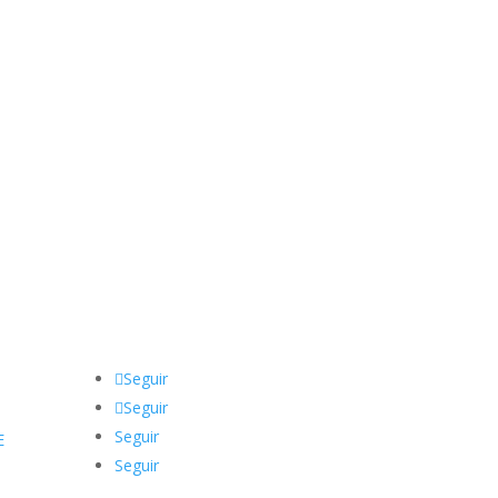
Seguir
Seguir
Seguir
E
Seguir