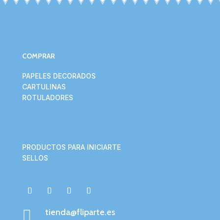
COMPRAR
PAPELES DECORADOS
CARTULINAS
ROTULADORES
PRODUCTOS PARA INICIARTE
SELLOS

tienda@fliparte.es