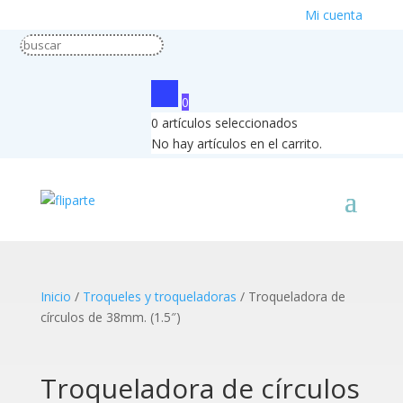
Mi cuenta
0
0
artículos seleccionados
No hay artículos en el carrito.
Inicio
/
Troqueles y troqueladoras
/ Troqueladora de
círculos de 38mm. (1.5″)
Troqueladora de círculos