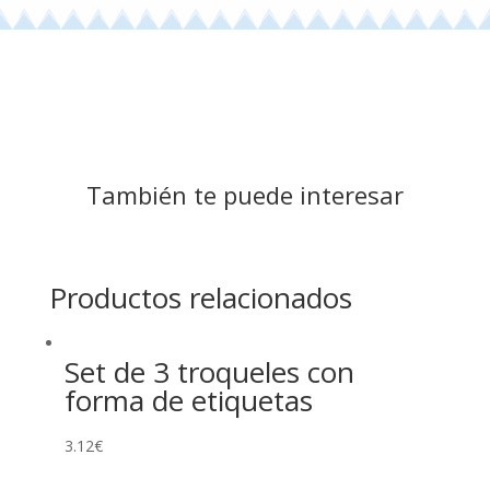
También te puede interesar
Productos relacionados
Set de 3 troqueles con
forma de etiquetas
3.12
€