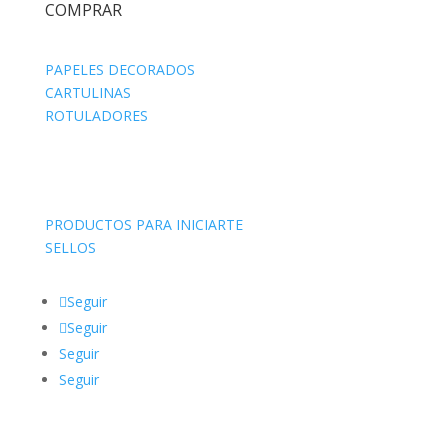
COMPRAR
PAPELES DECORADOS
CARTULINAS
ROTULADORES
PRODUCTOS PARA INICIARTE
SELLOS
Seguir
Seguir
Seguir
Seguir