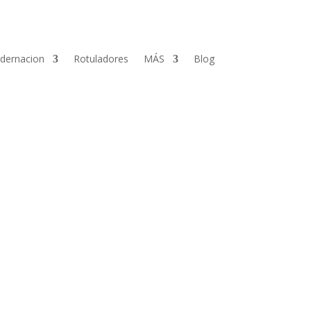
dernacion
Rotuladores
MÁS
Blog