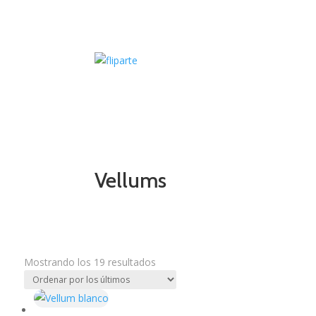
Vellums
Mostrando los 19 resultados