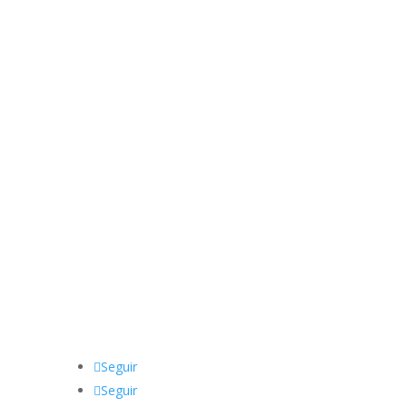
Seguir
Seguir