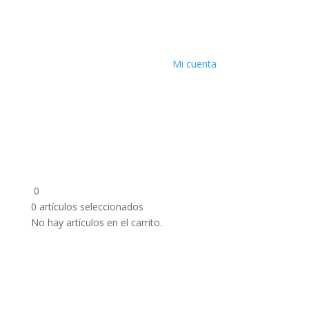
Mi cuenta
0
0
artículos seleccionados
No hay artículos en el carrito.