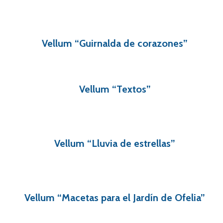
Vellum “Guirnalda de corazones”
Vellum “Textos”
Vellum “Lluvia de estrellas”
Vellum “Macetas para el Jardín de Ofelia”