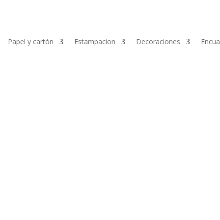
Papel y cartón
Estampacion
Decoraciones
Encua