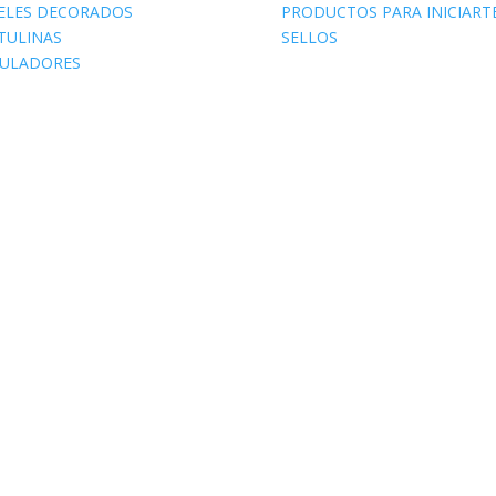
ELES DECORADOS
PRODUCTOS PARA INICIART
TULINAS
SELLOS
ULADORES