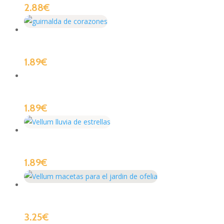
2.88
€
1.89
€
1.89
€
1.89
€
3.25
€