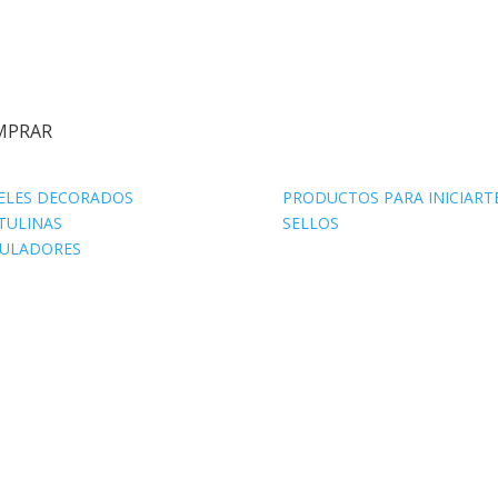
MPRAR
ELES DECORADOS
PRODUCTOS PARA INICIART
TULINAS
SELLOS
ULADORES