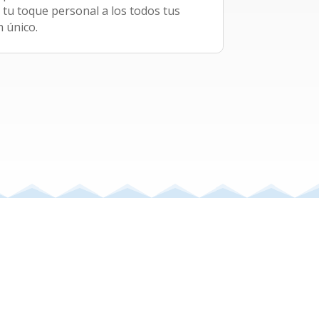
 tu toque personal a los todos tus
 único.