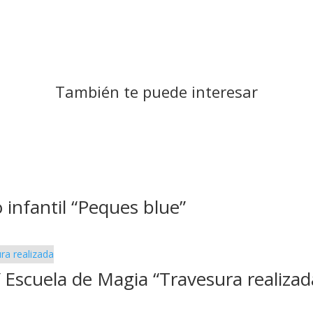
También te puede interesar
 infantil “Peques blue”
Escuela de Magia “Travesura realizad