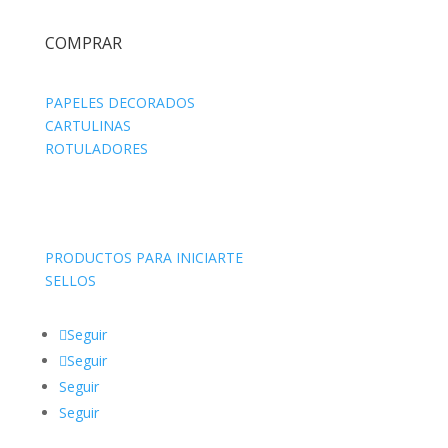
COMPRAR
PAPELES DECORADOS
CARTULINAS
ROTULADORES
PRODUCTOS PARA INICIARTE
SELLOS
Seguir
Seguir
Seguir
Seguir