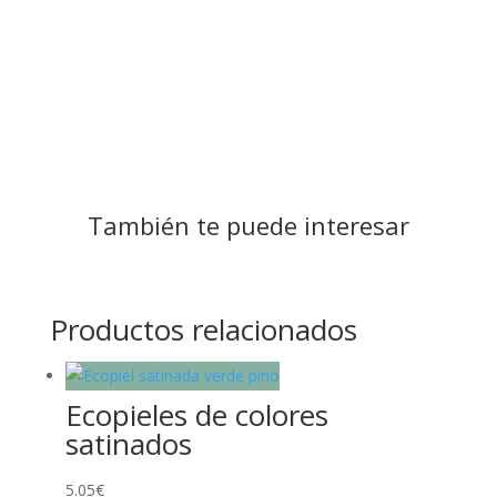
También te puede interesar
Productos relacionados
Ecopieles de colores
satinados
5.05
€