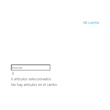
Mi cuenta
0
0
artículos seleccionados
No hay artículos en el carrito.