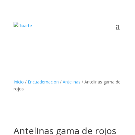
Inicio
/
Encuadernacion
/
Antelinas
/ Antelinas gama de
rojos
Antelinas gama de rojos