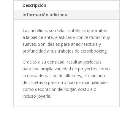
Descripción
Información adicional
Las antelinas son telas sintéticas que imitan
a la piel de ante, elásticas y con texturas muy
suaves. Son ideales para añadir textura y
profundidad a tus trabajos de scrapbooking.
Gracias a su densidad, resultan perfectas
para una amplia variedad de proyectos como
la encuadernación de álbumes, el repujado
de siluetas o para otro tipo de manualidades
como decoración del hogar, costura o
incluso joyería.