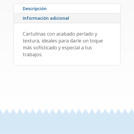
Descripción
Información adicional
Cartulinas con acabado perlado y
textura, ideales para darle un toque
más sofisticado y especial a tus
trabajos.