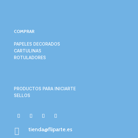
COMPRAR
PAPELES DECORADOS
CARTULINAS
ROTULADORES
PRODUCTOS PARA INICIARTE
SELLOS

tienda@fliparte.es