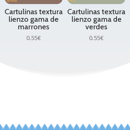
Cartulinas textura
Cartulinas textura
lienzo gama de
lienzo gama de
marrones
verdes
0.55
€
0.55
€