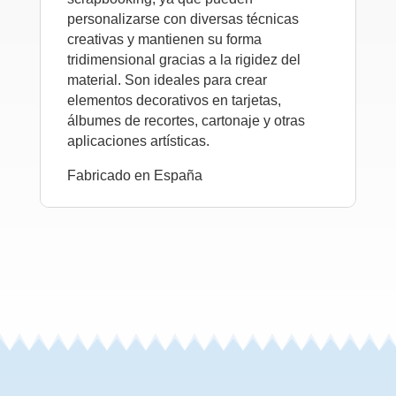
personalizarse con diversas técnicas
creativas y mantienen su forma
tridimensional gracias a la rigidez del
material. Son ideales para crear
elementos decorativos en tarjetas,
álbumes de recortes, cartonaje y otras
aplicaciones artísticas.
Fabricado en España