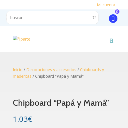
Mi cuenta
0
Inicio
/
Decoraciones y accesorios
/
Chipboards y
maderitas
/ Chipboard “Papá y Mamá”
Chipboard “Papá y Mamá”
1.03
€