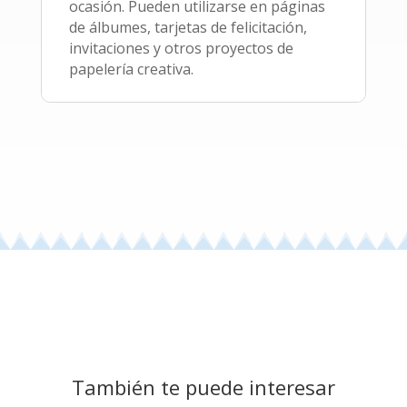
ocasión. Pueden utilizarse en páginas
de álbumes, tarjetas de felicitación,
invitaciones y otros proyectos de
papelería creativa.
También te puede interesar