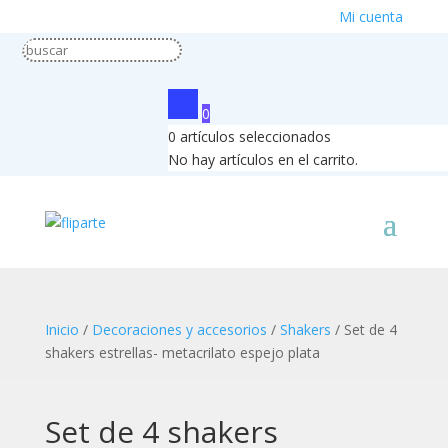
Mi cuenta
0
0
artículos seleccionados
No hay artículos en el carrito.
Inicio
/
Decoraciones y accesorios
/
Shakers
/ Set de 4
shakers estrellas- metacrilato espejo plata
Set de 4 shakers