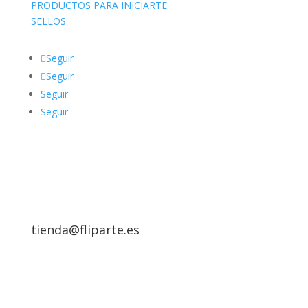
PRODUCTOS PARA INICIARTE
SELLOS
Seguir
Seguir
Seguir
Seguir
tienda@fliparte.es