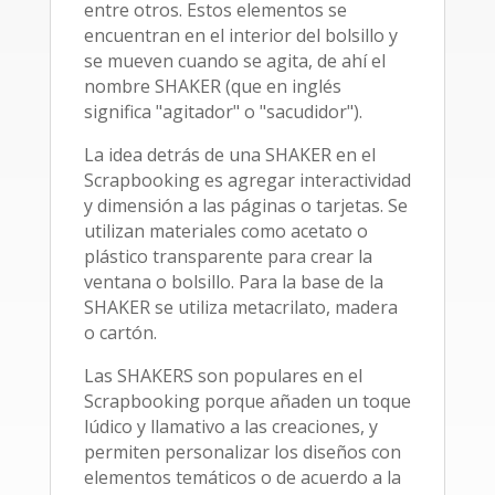
entre otros. Estos elementos se
encuentran en el interior del bolsillo y
se mueven cuando se agita, de ahí el
nombre SHAKER (que en inglés
significa "agitador" o "sacudidor").
La idea detrás de una SHAKER en el
Scrapbooking es agregar interactividad
y dimensión a las páginas o tarjetas. Se
utilizan materiales como acetato o
plástico transparente para crear la
ventana o bolsillo. Para la base de la
SHAKER se utiliza metacrilato, madera
o cartón.
Las SHAKERS son populares en el
Scrapbooking porque añaden un toque
lúdico y llamativo a las creaciones, y
permiten personalizar los diseños con
elementos temáticos o de acuerdo a la