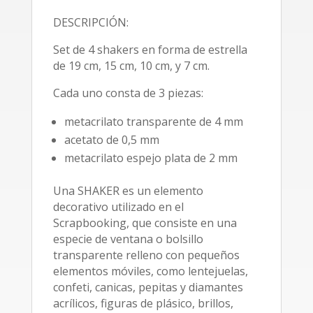
DESCRIPCIÓN:
Set de 4 shakers en forma de estrella
de 19 cm, 15 cm, 10 cm, y 7 cm.
Cada uno consta de 3 piezas:
metacrilato transparente de 4 mm
acetato de 0,5 mm
metacrilato espejo plata de 2 mm
Una SHAKER es un elemento
decorativo utilizado en el
Scrapbooking, que consiste en una
especie de ventana o bolsillo
transparente relleno con pequeños
elementos móviles, como lentejuelas,
confeti, canicas, pepitas y diamantes
acrílicos, figuras de plásico, brillos,