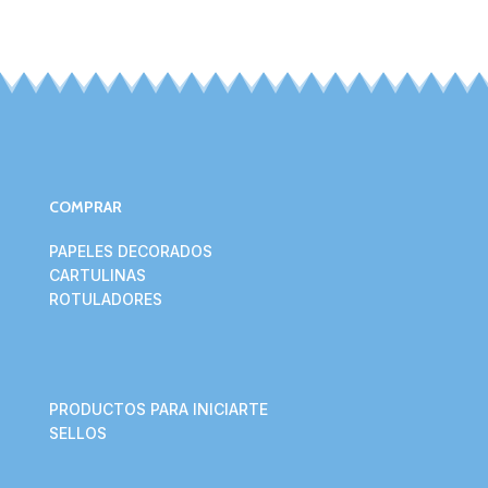
COMPRAR
PAPELES DECORADOS
CARTULINAS
ROTULADORES
PRODUCTOS PARA INICIARTE
SELLOS