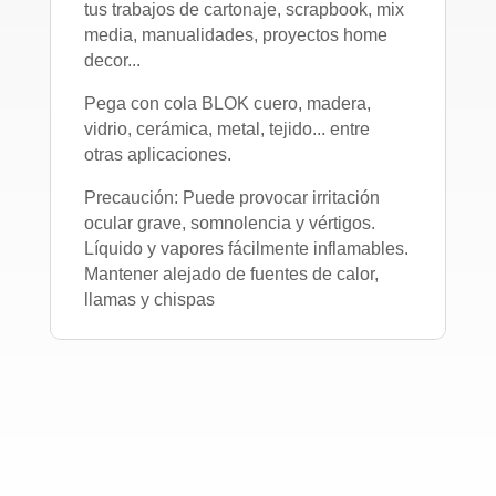
tus trabajos de cartonaje, scrapbook, mix
media, manualidades, proyectos home
decor...
Pega con cola BLOK cuero, madera,
vidrio, cerámica, metal, tejido... entre
otras aplicaciones.
Precaución: Puede provocar irritación
ocular grave, somnolencia y vértigos.
Líquido y vapores fácilmente inflamables.
Mantener alejado de fuentes de calor,
llamas y chispas