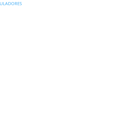
ULADORES