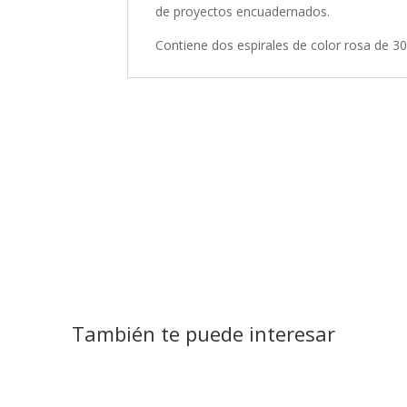
de proyectos encuadernados.
Contiene dos espirales de color rosa de 30
También te puede interesar