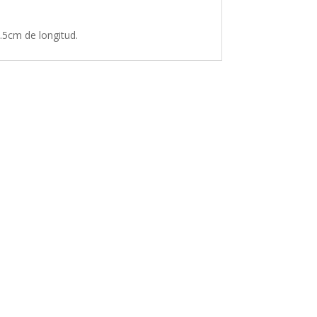
.5cm de longitud.