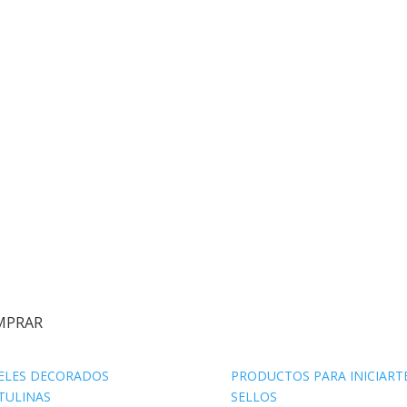
MPRAR
ELES DECORADOS
PRODUCTOS PARA INICIART
TULINAS
SELLOS