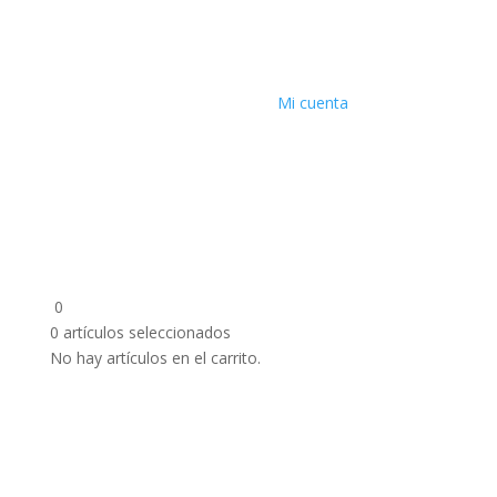
Mi cuenta
0
0
artículos seleccionados
No hay artículos en el carrito.