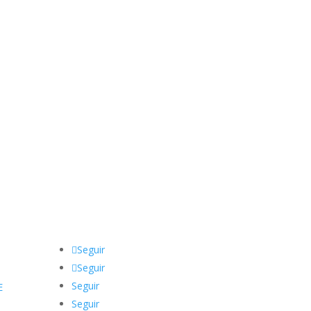
Seguir
Seguir
Seguir
E
Seguir