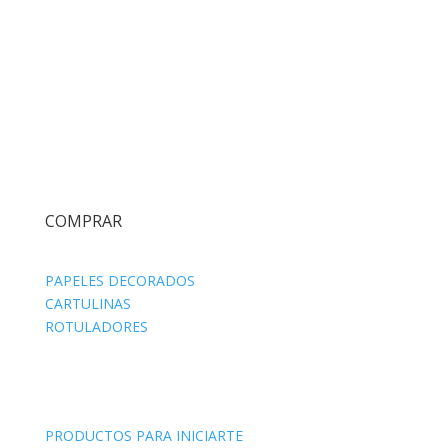
COMPRAR
PAPELES DECORADOS
CARTULINAS
ROTULADORES
PRODUCTOS PARA INICIARTE