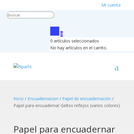
Mi cuenta
0
0
artículos seleccionados
No hay artículos en el carrito.
Inicio
/
Encuadernacion
/
Papel de encuadernación
/
Papel para encuadernar Geltex reflejos (varios colores)
Papel para encuadernar