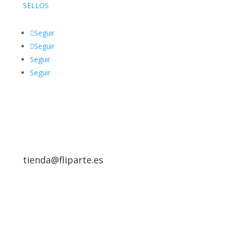
SELLOS
Seguir
Seguir
Seguir
Seguir
tienda@fliparte.es