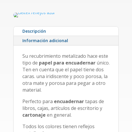
Descripción
Información adicional
Su recubrimiento metalizado hace este
tipo de
papel para encuadernar
único.
Ten en cuenta que el papel tiene dos
caras. una iridiscente y poco porosa, la
otra mate y porosa para pegar a otro
material.
Perfecto para
encuadernar
tapas de
libros, cajas, artículos de escritorio y
cartonaje
en general.
Todos los colores tienen reflejos