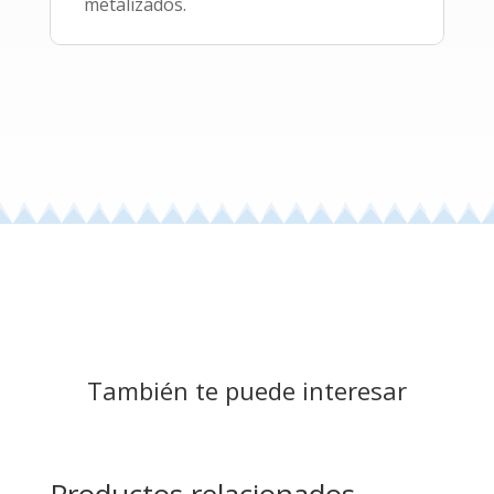
metalizados.
También te puede interesar