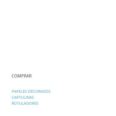
COMPRAR
PAPELES DECORADOS
CARTULINAS
ROTULADORES