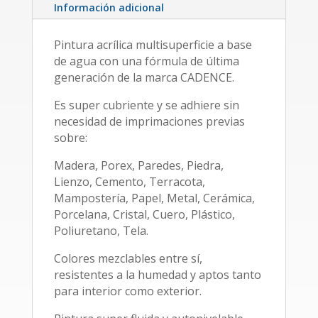
Información adicional
Pintura acrílica multisuperficie a base
de agua con una fórmula de última
generación de la marca CADENCE.
Es super cubriente y se adhiere sin
necesidad de imprimaciones previas
sobre:
Madera, Porex, Paredes, Piedra,
Lienzo, Cemento, Terracota,
Mampostería, Papel, Metal, Cerámica,
Porcelana, Cristal, Cuero, Plástico,
Poliuretano, Tela.
Colores mezclables entre sí,
resistentes a la humedad y aptos tanto
para interior como exterior.