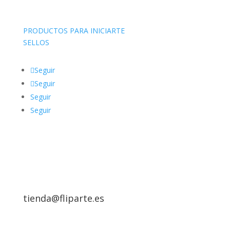
PRODUCTOS PARA INICIARTE
SELLOS
Seguir
Seguir
Seguir
Seguir
tienda@fliparte.es