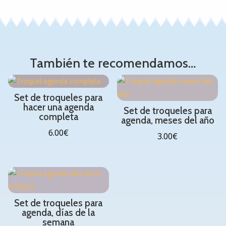
También te recomendamos…
Set de troqueles para
hacer una agenda
Set de troqueles para
completa
agenda, meses del año
6.00
€
3.00
€
Set de troqueles para
agenda, días de la
semana