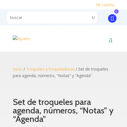
Mi cuenta
0
Inicio
/
Troqueles y troqueladoras
/ Set de troqueles
para agenda, números, “Notas” y “Agenda”
Set de troqueles para
agenda, números, “Notas” y
“Agenda”