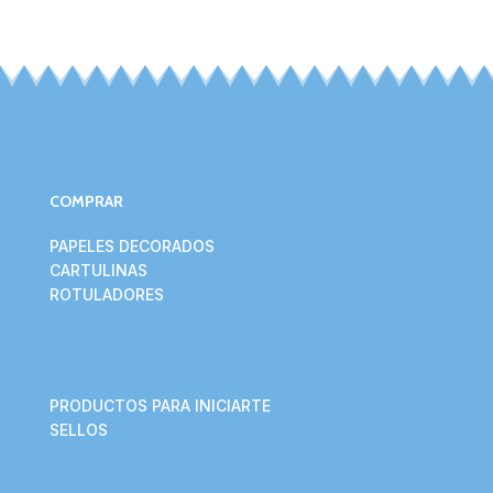
COMPRAR
PAPELES DECORADOS
CARTULINAS
ROTULADORES
PRODUCTOS PARA INICIARTE
SELLOS