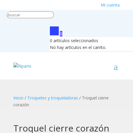
Mi cuenta
0
0
artículos seleccionados
No hay artículos en el carrito.
Inicio
/
Troqueles y troqueladoras
/ Troquel cierre
corazón
Troquel cierre corazón