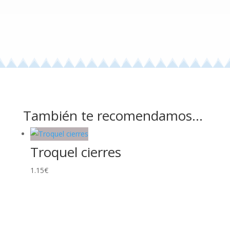
También te recomendamos…
Troquel cierres
1.15
€