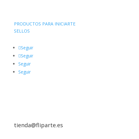
PRODUCTOS PARA INICIARTE
SELLOS
Seguir
Seguir
Seguir
Seguir
tienda@fliparte.es