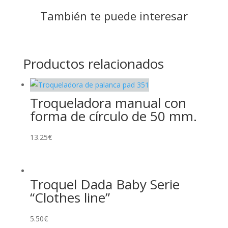
También te puede interesar
Productos relacionados
Troqueladora manual con
forma de círculo de 50 mm.
13.25
€
Troquel Dada Baby Serie
“Clothes line”
5.50
€