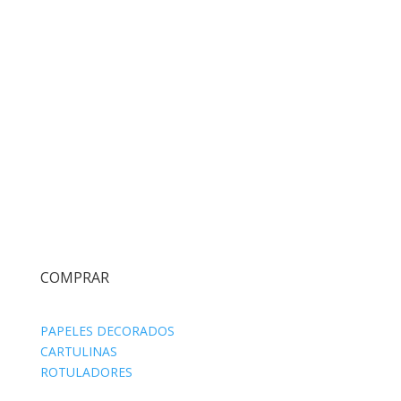
COMPRAR
PAPELES DECORADOS
CARTULINAS
ROTULADORES