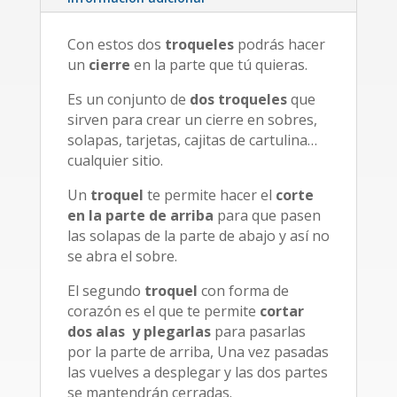
Con estos dos
troqueles
podrás hacer
un
cierre
en la parte que tú quieras.
Es un conjunto de
dos troqueles
que
sirven para crear un cierre en sobres,
solapas, tarjetas, cajitas de cartulina…
cualquier sitio.
Un
troquel
te permite hacer el
corte
en la parte de arriba
para que pasen
las solapas de la parte de abajo y así no
se abra el sobre.
El segundo
troquel
con forma de
corazón es el que te permite
cortar
dos alas y plegarlas
para pasarlas
por la parte de arriba, Una vez pasadas
las vuelves a desplegar y las dos partes
se mantendrán cerradas.