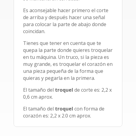
Es aconsejable hacer primero el corte
de arriba y después hacer una señal
para colocar la parte de abajo donde
coincidan.
Tienes que tener en cuenta que te
quepa la parte donde quieres troquelar
en tu máquina. Un truco, si la pieza es
muy grande, es troquelar el corazón en
una pieza pequeña de la forma que
quieras y pegarla en la primera.
El tamaño del
troquel
de corte es: 2,2 x
0,6 cm aprox.
El tamaño del
troquel
con forma de
corazón es: 2,2 x 2.0 cm aprox.