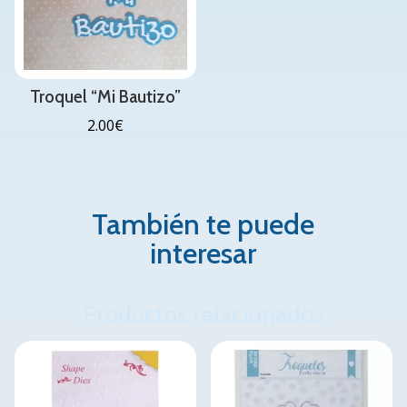
Troquel “Mi Bautizo”
2.00
€
También te puede
interesar
Productos relacionados