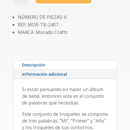
Primer
Año"
NÚMERO DE PIEZAS: 6
cantidad
REF: MOR-TR-2407
MARCA: Morado Crafts
Descripción
Información adicional
Si estás pensando en hacer un álbum
de bebé, entonces este es el conjunto
de palabras que necesitas.
Este conjunto de troqueles se compone
de tres palabras: "Mi", "Primer" y "Año"
y los troqueles de sus contornos.