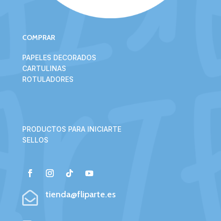
COMPRAR
PAPELES DECORADOS
CARTULINAS
ROTULADORES
PRODUCTOS PARA INICIARTE
SELLOS
tienda@fliparte.es
