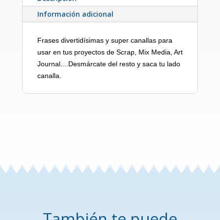
Información adicional
Frases divertidísimas y super canallas para
usar en tus proyectos de Scrap, Mix Media, Art
Journal....Desmárcate del resto y saca tu lado
canalla.
También te puede