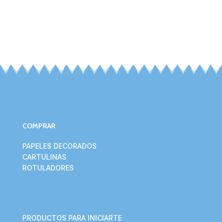
COMPRAR
PAPELES DECORADOS
CARTULINAS
ROTULADORES
PRODUCTOS PARA INICIARTE